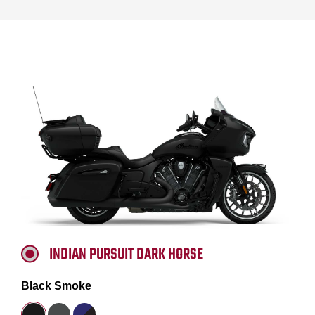
INDIAN PURSUIT DARK HORSE
Black Smoke