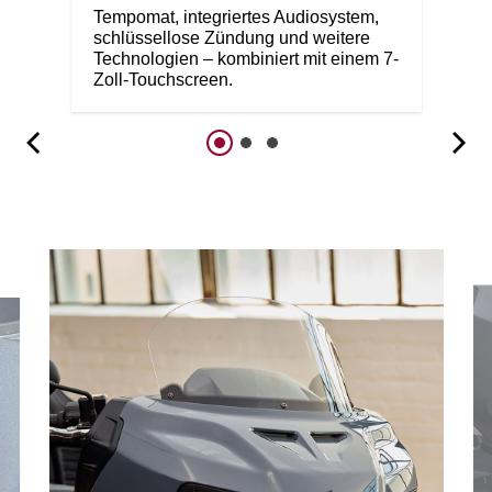
Tempomat, integriertes Audiosystem,
schlüssellose Zündung und weitere
Technologien – kombiniert mit einem 7-
Zoll-Touchscreen.