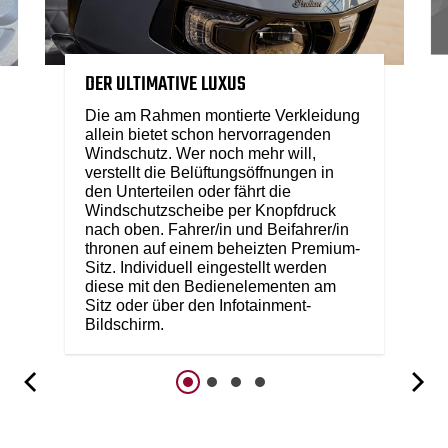
DER ULTIMATIVE LUXUS
Die am Rahmen montierte Verkleidung
allein bietet schon hervorragenden
Windschutz. Wer noch mehr will,
verstellt die Belüftungsöffnungen in
den Unterteilen oder fährt die
Windschutzscheibe per Knopfdruck
nach oben. Fahrer/in und Beifahrer/in
thronen auf einem beheizten Premium-
Sitz. Individuell eingestellt werden
diese mit den Bedienelementen am
Sitz oder über den Infotainment-
Bildschirm.