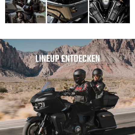
LINEUP ENTDECKEN