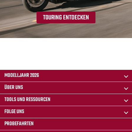
TOURING ENTDECKEN
MODELLJAHR 2026
ÜBER UNS
TOOLS UND RESSOURCEN
FOLGE UNS
PROBEFAHRTEN