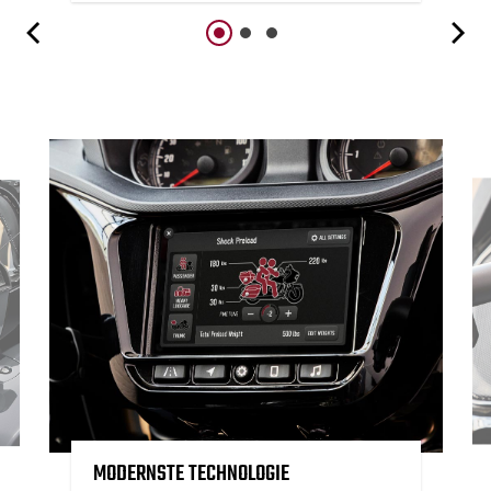
MODERNSTE TECHNOLOGIE