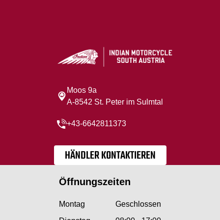
Moos 9a
A-8542 St. Peter im Sulmtal
+43-6642811373
HÄNDLER KONTAKTIEREN
Öffnungszeiten
Montag
Geschlossen