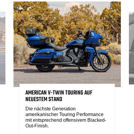
AMERICAN V-TWIN TOURING AUF
NEUESTEM STAND
Die nächste Generation
amerikanischer Touring Performance
mit entsprechend offensivem Blacked-
Out-Finish.