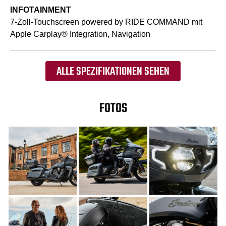
INFOTAINMENT
7-Zoll-Touchscreen powered by RIDE COMMAND mit
Apple Carplay® Integration, Navigation
ALLE SPEZIFIKATIONEN SEHEN
FOTOS