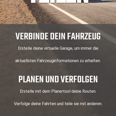
VERBINDE DEIN FAHRZEUG
Erstelle deine virtuelle Garage, um immer die
aktuellsten Fahrzeuginformationen zu erhalten.
PLANEN UND VERFOLGEN
Erstelle mit dem Planertool deine Routen.
Verfolge deine Fahrten und teile sie mit anderen.