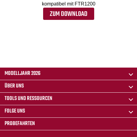
kompatibel mit FTR1200
ZUM DOWNLOAD
MODELLJAHR 2026
ÜBER UNS
TOOLS UND RESSOURCEN
FOLGE UNS
PROBEFAHRTEN