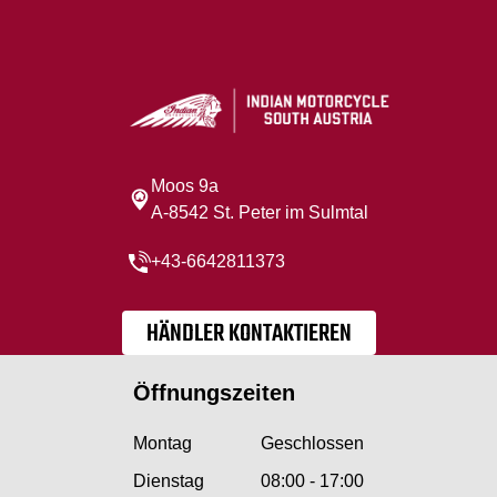
Moos 9a
A-8542 St. Peter im Sulmtal
+43-6642811373
HÄNDLER KONTAKTIEREN
Öffnungszeiten
Montag
Geschlossen
Dienstag
08:00 - 17:00