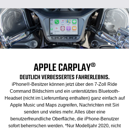
APPLE CARPLAY®
DEUTLICH VERBESSERTES FAHRERLEBNIS.
iPhone®-Besitzer können jetzt über den 7-Zoll Ride
Command Bildschirm und ein unterstütztes Bluetooth-
Headset (nicht im Lieferumfang enthalten) ganz einfach auf
Apple Music und Maps zugreifen, Nachrichten mit Siri
senden und vieles mehr. Alles über eine
benutzerfreundliche Oberfläche, die iPhone-Benutzer
sofort beherrschen werden. *Nur Modelljahr 2020, nicht