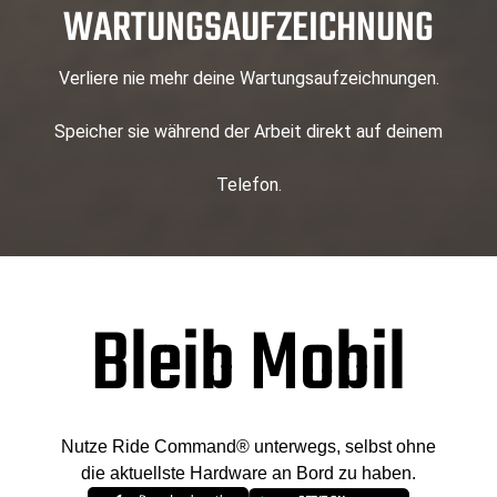
WARTUNGSAUFZEICHNUNG
Verliere nie mehr deine Wartungsaufzeichnungen.
Speicher sie während der Arbeit direkt auf deinem
Telefon.
Bleib Mobil
Nutze Ride Command® unterwegs, selbst ohne
die aktuellste Hardware an Bord zu haben.