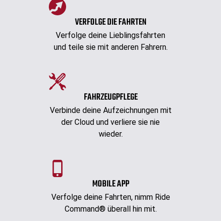
VERFOLGE DIE FAHRTEN
Verfolge deine Lieblingsfahrten
und teile sie mit anderen Fahrern.
FAHRZEUGPFLEGE
Verbinde deine Aufzeichnungen mit
der Cloud und verliere sie nie
wieder.
MOBILE APP
Verfolge deine Fahrten, nimm Ride
Command® überall hin mit.