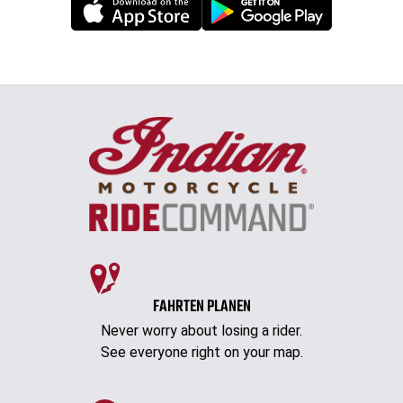
FAHRTEN PLANEN
Never worry about losing a rider.
See everyone right on your map.