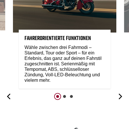
FAHRERORIENTIERTE FUNKTIONEN
Wähle zwischen drei Fahrmodi –
Standard, Tour oder Sport – für ein
Erlebnis, das ganz auf deinen Fahrstil
zugeschnitten ist. Serienmäßig mit
Tempomat, ABS, schlüsselloser
Zündung, Voll-LED-Beleuchtung und
vielem mehr.