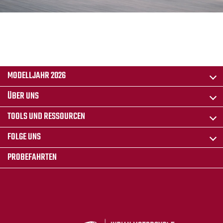
MODELLJAHR 2026
ÜBER UNS
TOOLS UND RESSOURCEN
FOLGE UNS
PROBEFAHRTEN