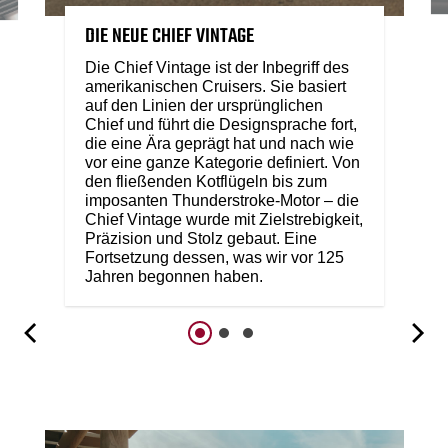
DIE NEUE CHIEF VINTAGE
Die Chief Vintage ist der Inbegriff des
amerikanischen Cruisers. Sie basiert
auf den Linien der ursprünglichen
Chief und führt die Designsprache fort,
die eine Ära geprägt hat und nach wie
vor eine ganze Kategorie definiert. Von
den fließenden Kotflügeln bis zum
imposanten Thunderstroke-Motor – die
Chief Vintage wurde mit Zielstrebigkeit,
Präzision und Stolz gebaut. Eine
Fortsetzung dessen, was wir vor 125
Jahren begonnen haben.