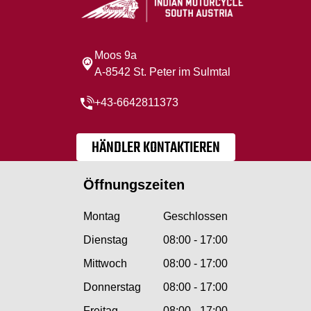
Moos 9a
A-8542 St. Peter im Sulmtal
+43-6642811373
HÄNDLER KONTAKTIEREN
Öffnungszeiten
Montag
Geschlossen
Dienstag
08:00 - 17:00
Mittwoch
08:00 - 17:00
Donnerstag
08:00 - 17:00
Freitag
08:00 - 17:00