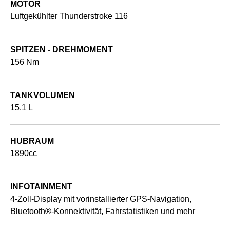
MOTOR
Luftgekühlter Thunderstroke 116
SPITZEN - DREHMOMENT
156 Nm
TANKVOLUMEN
15.1 L
HUBRAUM
1890cc
INFOTAINMENT
4-Zoll-Display mit vorinstallierter GPS-Navigation,
Bluetooth®-Konnektivität, Fahrstatistiken und mehr