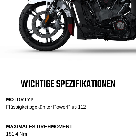
WICHTIGE SPEZIFIKATIONEN
MOTORTYP
Flüssigkeitsgekühlter PowerPlus 112
MAXIMALES DREHMOMENT
181.4 Nm