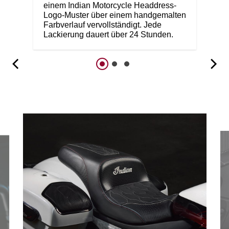
einem Indian Motorcycle Headdress-
Logo-Muster über einem handgemalten
Farbverlauf vervollständigt. Jede
Lackierung dauert über 24 Stunden.