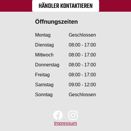
HÄNDLER KONTAKTIEREN
Öffnungszeiten
Montag
Geschlossen
Dienstag
08:00 - 17:00
Mittwoch
08:00 - 17:00
Donnerstag
08:00 - 17:00
Freitag
08:00 - 17:00
Samstag
09:00 - 12:00
Sonntag
Geschlossen
Impressum