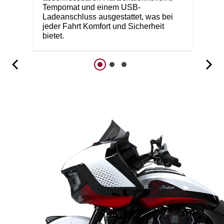
Tempomat und einem USB-
Ladeanschluss ausgestattet, was bei
jeder Fahrt Komfort und Sicherheit
bietet.