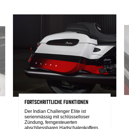
FORTSCHRITTLICHE FUNKTIONEN
Der Indian Challenger Elite ist
serienmässig mit schlüsselloser
Zündung, ferngesteuerten
abschliessbaren Hartschalenkoffern,