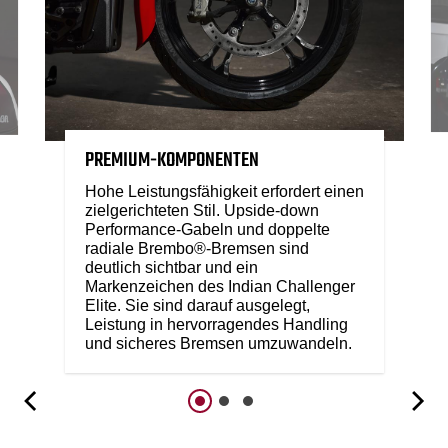
PREMIUM-KOMPONENTEN
Hohe Leistungsfähigkeit erfordert einen
zielgerichteten Stil. Upside-down
Performance-Gabeln und doppelte
radiale Brembo®-Bremsen sind
deutlich sichtbar und ein
Markenzeichen des Indian Challenger
Elite. Sie sind darauf ausgelegt,
Leistung in hervorragendes Handling
und sicheres Bremsen umzuwandeln.