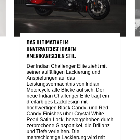
DAS ULTIMATIVE IM
UNVERWECHSELBAREN
AMERIKANISCHEN STIL.
Der Indian Challenger Elite zieht mit
seiner auffälligen Lackierung und
Anspielungen auf das
Leistungsvermächtnis von Indian
Motorcycle alle Blicke auf sich. Der
neue Indian Challenger Elite trägt ein
dreifarbiges Lackdesign mit
hochwertigen Black Candy- und Red
Candy-Finishes über Crystal White
Pearl Satin-Lack, hervorgehoben durch
zerbrochene Glaspartikel, die Brillanz
und Tiefe verleihen. Die
mehrschichtige Lackierung wird mit