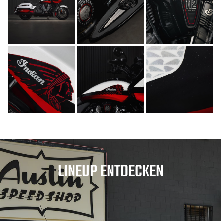
LINEUP ENTDECKEN