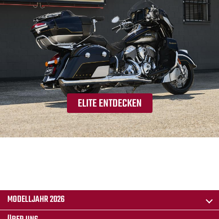
ELITE ENTDECKEN
MODELLJAHR 2026