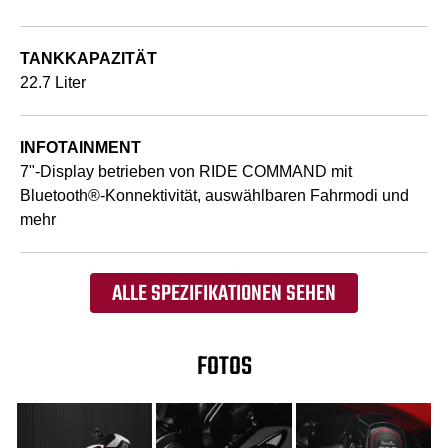
TANKKAPAZITÄT
22.7 Liter
INFOTAINMENT
7"-Display betrieben von RIDE COMMAND mit
Bluetooth®-Konnektivität, auswählbaren Fahrmodi und
mehr
ALLE SPEZIFIKATIONEN SEHEN
FOTOS