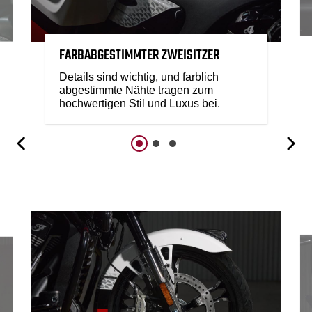
FARBABGESTIMMTER ZWEISITZER
Details sind wichtig, und farblich
abgestimmte Nähte tragen zum
hochwertigen Stil und Luxus bei.