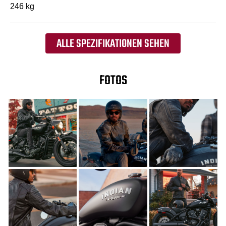
246 kg
ALLE SPEZIFIKATIONEN SEHEN
FOTOS