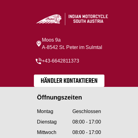
Moos 9a
A-8542 St. Peter im Sulmtal
+43-6642811373
HÄNDLER KONTAKTIEREN
Öffnungszeiten
Montag
Geschlossen
Dienstag
08:00 - 17:00
Mittwoch
08:00 - 17:00