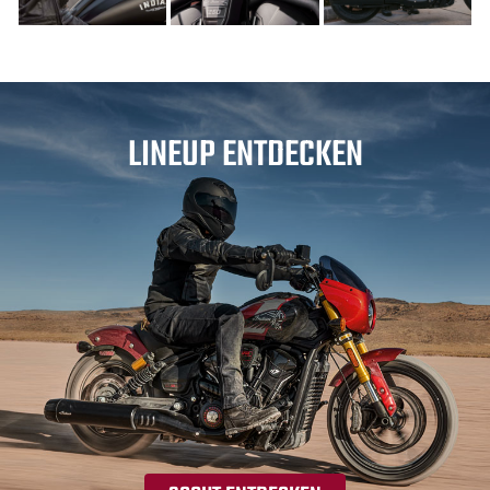
LINEUP ENTDECKEN