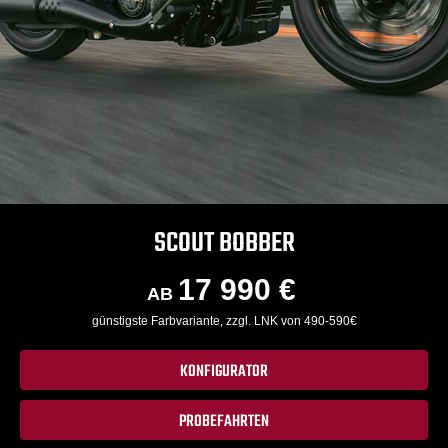
SCOUT BOBBER
17 990 €
AB
günstigste Farbvariante, zzgl. LNK von 490-590€
KONFIGURATOR
PROBEFAHRTEN