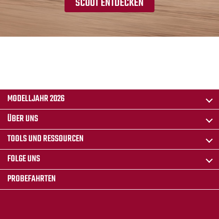
SCOUT ENTDECKEN
MODELLJAHR 2026
ÜBER UNS
TOOLS UND RESSOURCEN
FOLGE UNS
PROBEFAHRTEN