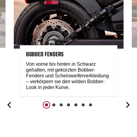
BOBBED FENDERS
Von vorne bis hinten in Schwarz
gehalten, mit gekürzten Bobber-
Fenders und Scheinwerferverkleidung
– verkörpern sie den wilden Bobber-
Look in jeder Kurve.