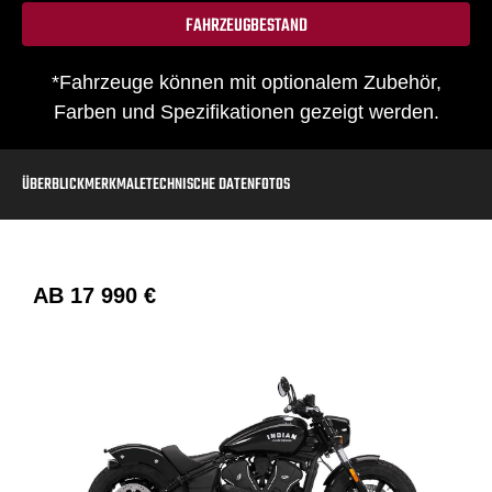
FAHRZEUGBESTAND
*Fahrzeuge können mit optionalem Zubehör,
Farben und Spezifikationen gezeigt werden.
ÜBERBLICK
MERKMALE
TECHNISCHE DATEN
FOTOS
AB
17 990 €