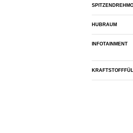
SPITZENDREHM
HUBRAUM
INFOTAINMENT
KRAFTSTOFFFÜ