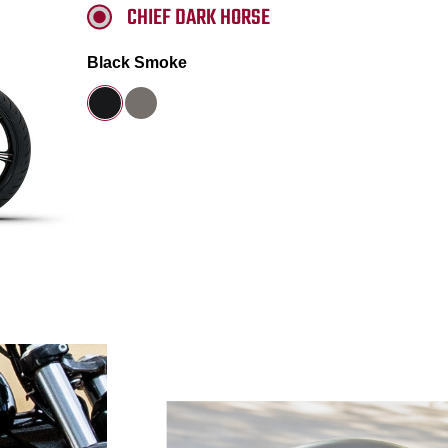
CHIEF DARK HORSE
Black Smoke