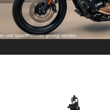
n und Spezifikationen gezeigt werden.