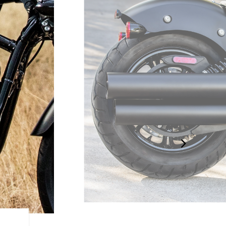
REDUZIERTES DESIGN